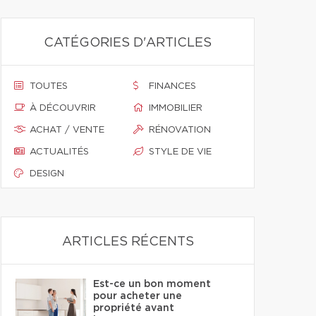
CATÉGORIES D'ARTICLES
TOUTES
FINANCES
À DÉCOUVRIR
IMMOBILIER
ACHAT / VENTE
RÉNOVATION
ACTUALITÉS
STYLE DE VIE
DESIGN
ARTICLES RÉCENTS
Est-ce un bon moment
pour acheter une
propriété avant