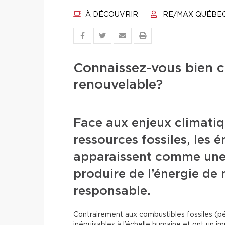
À DÉCOUVRIR
RE/MAX QUÉBE
Connaissez-vous bien c
renouvelable?
Face aux enjeux climatiq
ressources fossiles, les 
apparaissent comme une 
produire de l’énergie de
responsable.
Contrairement aux combustibles fossiles (pé