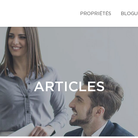
PROPRIÉTÉS
BLOGU
ARTICLES