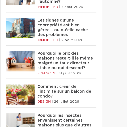
l'automne?
IMMOBILIER
|
7 août 2026
Les signes qu'une
copropriété est bien
gérée… ou qu'elle cache
des problèmes
IMMOBILIER
|
2 août 2026
Pourquoi le prix des
maisons reste-t-il le même
malgré un taux directeur
stable ou qui descend?
FINANCES
|
31 juillet 2026
Comment créer de
l'intimité sur un balcon de
condo?
DESIGN
|
26 juillet 2026
Pourquoi les insectes
envahissent certaines
maisons plus que d'autres