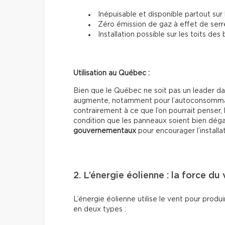
Inépuisable et disponible partout sur 
Zéro émission de gaz à effet de serr
Installation possible sur les toits des
Utilisation au Québec :
Bien que le Québec ne soit pas un leader dans
augmente, notamment pour l’autoconsommatio
contrairement à ce que l’on pourrait penser, 
condition que les panneaux soient bien dégag
gouvernementaux
pour encourager l’installa
2. L’énergie éolienne : la force du
L’énergie éolienne utilise le vent pour produir
en deux types :