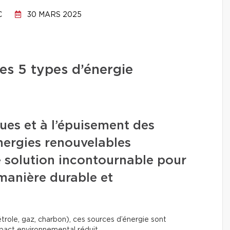
C
30 MARS 2025
es 5 types d’énergie
ues et à l’épuisement des
énergies renouvelables
solution incontournable pour
 manière durable et
trole, gaz, charbon), ces sources d’énergie sont