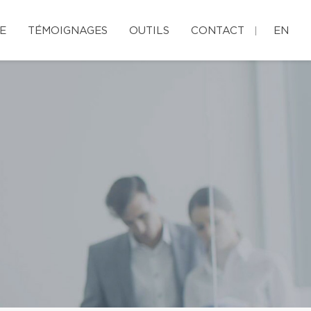
E
TÉMOIGNAGES
OUTILS
CONTACT
EN