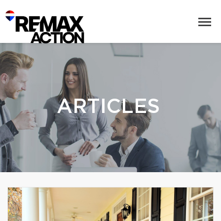
ARTICLES