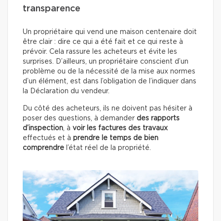
transparence
Un propriétaire qui vend une maison centenaire doit
être clair : dire ce qui a été fait et ce qui reste à
prévoir. Cela rassure les acheteurs et évite les
surprises. D’ailleurs, un propriétaire conscient d’un
problème ou de la nécessité de la mise aux normes
d’un élément, est dans l’obligation de l’indiquer dans
la Déclaration du vendeur.
Du côté des acheteurs, ils ne doivent pas hésiter à
poser des questions, à demander
des rapports
d’inspection
, à
voir les factures des travaux
effectués
et à
prendre le temps de bien
comprendre
l’état réel de la propriété.