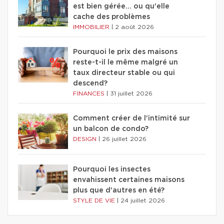
est bien gérée… ou qu'elle
cache des problèmes
IMMOBILIER
|
2 août 2026
Pourquoi le prix des maisons
reste-t-il le même malgré un
taux directeur stable ou qui
descend?
FINANCES
|
31 juillet 2026
Comment créer de l'intimité sur
un balcon de condo?
DESIGN
|
26 juillet 2026
Pourquoi les insectes
envahissent certaines maisons
plus que d'autres en été?
STYLE DE VIE
|
24 juillet 2026