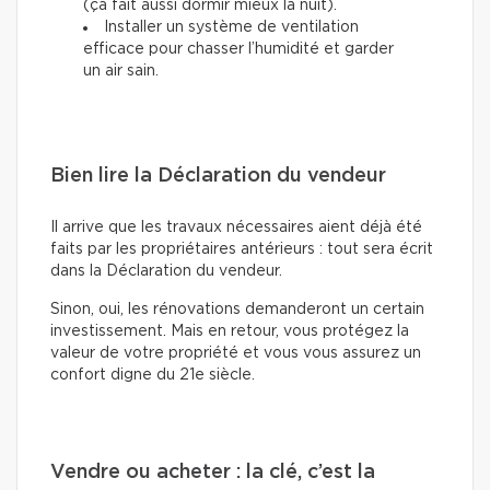
(ça fait aussi dormir mieux la nuit).
Installer un système de ventilation
efficace pour chasser l’humidité et garder
un air sain.
Bien lire la Déclaration du vendeur
Il arrive que les travaux nécessaires aient déjà été
faits par les propriétaires antérieurs : tout sera écrit
dans la Déclaration du vendeur.
Sinon, oui, les rénovations demanderont un certain
investissement. Mais en retour, vous protégez la
valeur de votre propriété et vous vous assurez un
confort digne du 21e siècle.
Vendre ou acheter : la clé, c’est la