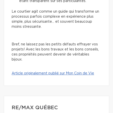
étant transparent sur ses particularités.
Le courtier agit comme un guide qui transforme un
processus parfois complexe en expérience plus
simple, plus sécurisante… et souvent beaucoup
moins stressante.
Bref, ne laissez pas les petits défauts effrayer vos
projets! Avec les bons travaux et les bons conseils,
ces propriétés peuvent devenir de véritables
bijoux.
Article originalement publié sur Mon Coin de Vie
RE/MAX QUÉBEC