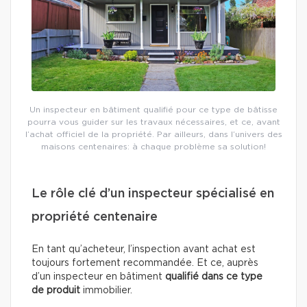
Un inspecteur en bâtiment qualifié pour ce type de bâtisse
pourra vous guider sur les travaux nécessaires, et ce, avant
l’achat officiel de la propriété. Par ailleurs, dans l’univers des
maisons centenaires: à chaque problème sa solution!
Le rôle clé d’un inspecteur spécialisé en
propriété centenaire
En tant qu’acheteur, l’inspection avant achat est
toujours fortement recommandée. Et ce, auprès
d’un inspecteur en bâtiment
qualifié dans ce type
de produit
immobilier.