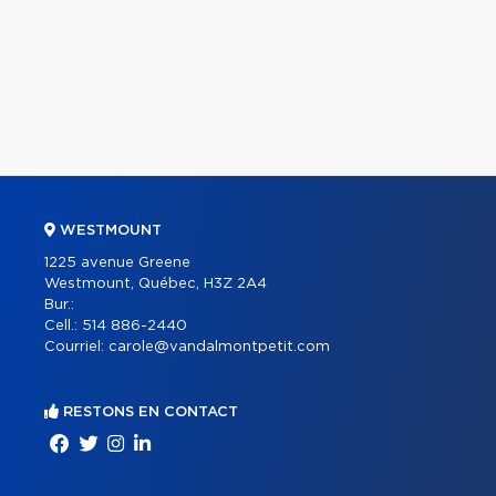
WESTMOUNT
1225 avenue Greene
Westmount, Québec, H3Z 2A4
Bur.:
Cell.:
514 886-2440
Courriel:
carole@vandalmontpetit.com
RESTONS EN CONTACT