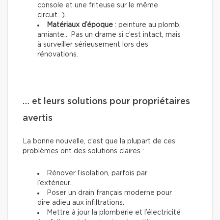
console et une friteuse sur le même
circuit...).
Matériaux d’époque
: peinture au plomb,
amiante… Pas un drame si c’est intact, mais
à surveiller sérieusement lors des
rénovations.
… et leurs solutions pour propriétaires
avertis
La bonne nouvelle, c’est que la plupart de ces
problèmes ont des solutions claires :
Rénover l’isolation, parfois par
l’extérieur.
Poser un drain français moderne pour
dire adieu aux infiltrations.
Mettre à jour la plomberie et l’électricité