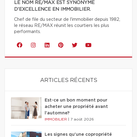
LE NOM RE/MAX EST SYNONYME
D'EXCELLENCE EN IMMOBILIER.
Chef de file du secteur de l'immobilier depuis 1982,
le réseau RE/MAX réunit les courtiers les plus
performants.
ARTICLES RÉCENTS
Est-ce un bon moment pour
acheter une propriété avant
l'automne?
IMMOBILIER
|
7 août 2026
Les signes qu'une copropriété