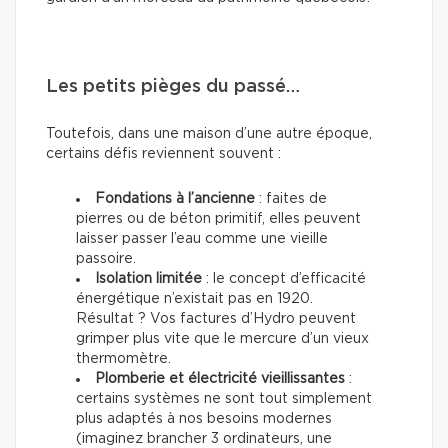
Les petits pièges du passé…
Toutefois, dans une maison d’une autre époque,
certains défis reviennent souvent :
Fondations à l’ancienne
: faites de
pierres ou de béton primitif, elles peuvent
laisser passer l’eau comme une vieille
passoire.
Isolation limitée
: le concept d’efficacité
énergétique n’existait pas en 1920.
Résultat ? Vos factures d’Hydro peuvent
grimper plus vite que le mercure d’un vieux
thermomètre.
Plomberie et électricité vieillissantes
:
certains systèmes ne sont tout simplement
plus adaptés à nos besoins modernes
(imaginez brancher 3 ordinateurs, une