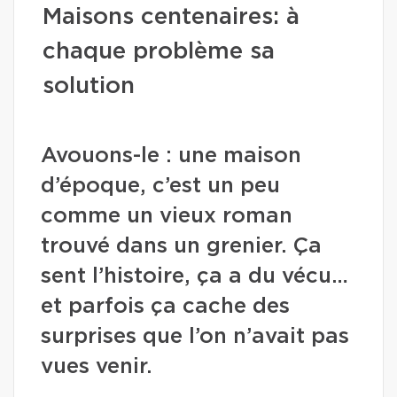
Maisons centenaires: à
chaque problème sa
solution
Avouons-le : une maison
d’époque, c’est un peu
comme un vieux roman
trouvé dans un grenier. Ça
sent l’histoire, ça a du vécu…
et parfois ça cache des
surprises que l’on n’avait pas
vues venir.