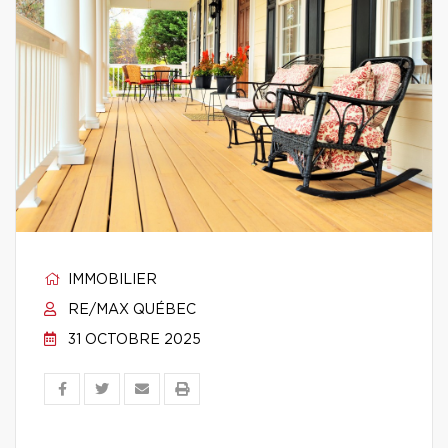
IMMOBILIER
RE/MAX QUÉBEC
31 OCTOBRE 2025