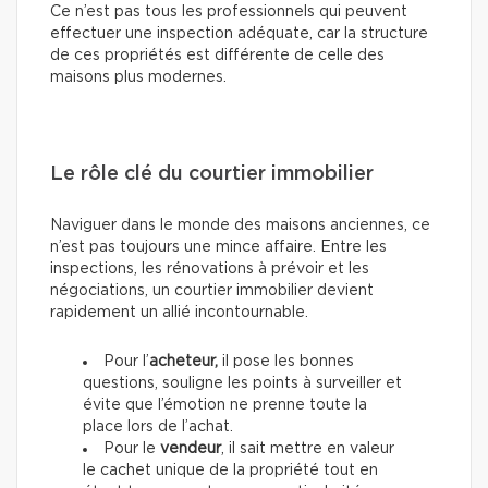
Ce n’est pas tous les professionnels qui peuvent
effectuer une inspection adéquate, car la structure
de ces propriétés est différente de celle des
maisons plus modernes.
Le rôle clé du courtier immobilier
Naviguer dans le monde des maisons anciennes, ce
n’est pas toujours une mince affaire. Entre les
inspections, les rénovations à prévoir et les
négociations, un courtier immobilier devient
rapidement un allié incontournable.
Pour l’
acheteur,
il pose les bonnes
questions, souligne les points à surveiller et
évite que l’émotion ne prenne toute la
place lors de l’achat.
Pour le
vendeur
, il sait mettre en valeur
le cachet unique de la propriété tout en