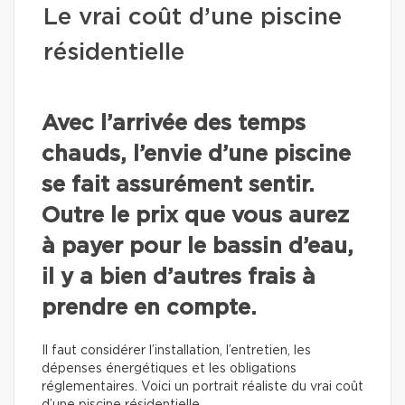
Le vrai coût d’une piscine
résidentielle
Avec l’arrivée des temps
chauds, l’envie d’une piscine
se fait assurément sentir.
Outre le prix que vous aurez
à payer pour le bassin d’eau,
il y a bien d’autres frais à
prendre en compte.
Il faut considérer l’installation, l’entretien, les
dépenses énergétiques et les obligations
réglementaires. Voici un portrait réaliste du vrai coût