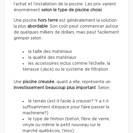
l’achat et l’installation de la piscine. Les prix varient
énormément
selon le type de piscine choisi
.
Une piscine
hors terre
est généralement la solution
la plus
abordable
. Son coût peut commencer autour
de quelques milliers de dollars, mais peut facilement
grimper selon :
la taille des matériaux
la qualité des matériaux
les accessoires inclus comme l’échelle, la
terrasse (
deck
) ou le système de filtration
Une
piscine creusée
, quant à elle, représente un
investissement beaucoup plus important
. Selon :
le terrain (est-il facile à creuser? Y a-t-il
suffisamment d’espace pour faire passer la
machinerie?)
le type de finition (béton, fibre de verre,
vinyle ou même le petit nouveau sur le
marché québécois, l’inox)