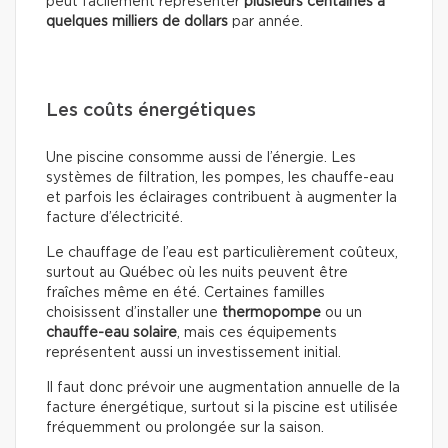
peut facilement représenter
plusieurs centaines à
quelques milliers de dollars
par année.
Les coûts énergétiques
Une piscine consomme aussi de l’énergie. Les
systèmes de filtration, les pompes, les chauffe-eau
et parfois les éclairages contribuent à augmenter la
facture d’électricité.
Le chauffage de l’eau est particulièrement coûteux,
surtout au Québec où les nuits peuvent être
fraîches même en été. Certaines familles
choisissent d’installer une
thermopompe
ou un
chauffe-eau solaire
, mais ces équipements
représentent aussi un investissement initial.
Il faut donc prévoir une augmentation annuelle de la
facture énergétique, surtout si la piscine est utilisée
fréquemment ou prolongée sur la saison.