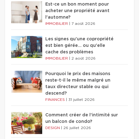
Est-ce un bon moment pour
acheter une propriété avant
l'automne?
IMMOBILIER
|
7 août 2026
Les signes qu'une copropriété
est bien gérée… ou qu'elle
cache des problèmes
IMMOBILIER
|
2 août 2026
Pourquoi le prix des maisons
reste-t-il le même malgré un
taux directeur stable ou qui
descend?
FINANCES
|
31 juillet 2026
Comment créer de l'intimité sur
un balcon de condo?
DESIGN
|
26 juillet 2026