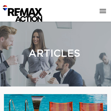
ARTICLES