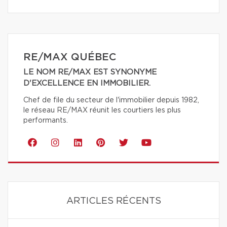
RE/MAX QUÉBEC
LE NOM RE/MAX EST SYNONYME
D'EXCELLENCE EN IMMOBILIER.
Chef de file du secteur de l'immobilier depuis 1982,
le réseau RE/MAX réunit les courtiers les plus
performants.
ARTICLES RÉCENTS