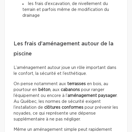
les frais d’excavation, de nivellement du
terrain et parfois même de modification du
drainage
Les frais d’aménagement autour de la
piscine
L’aménagement autour joue un rôle important dans
le confort, la sécurité et l’esthétique.
On pense notamment aux
terrasses
en bois, au
pourtour en
béton
, aux
cabanons
pour ranger
l’équipement ou encore à l’
aménagement paysager
.
Au Québec, les normes de sécurité exigent
l’installation de
clôtures conformes
pour prévenir les
noyades, ce qui représente une dépense
supplémentaire à ne pas négliger.
Même un aménagement simple peut rapidement