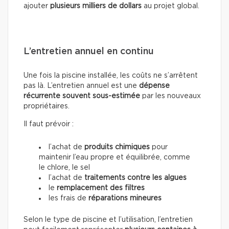
ajouter
plusieurs milliers de dollars
au projet global.
L’entretien annuel en continu
Une fois la piscine installée, les coûts ne s’arrêtent
pas là. L’entretien annuel est une
dépense
récurrente souvent sous-estimée
par les nouveaux
propriétaires.
Il faut prévoir :
l’achat de
produits chimiques
pour
maintenir l’eau propre et équilibrée, comme
le chlore, le sel
l’achat de
traitements contre les algues
le
remplacement des filtres
les frais de
réparations mineures
Selon le type de piscine et l’utilisation, l’entretien