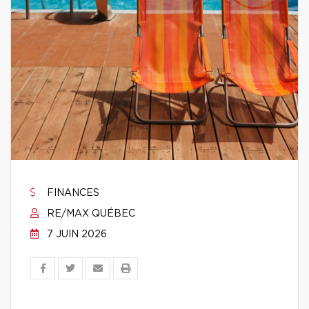
FINANCES
RE/MAX QUÉBEC
7 JUIN 2026