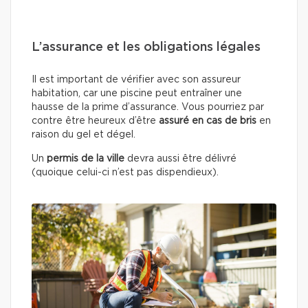
L’assurance et les obligations légales
Il est important de vérifier avec son assureur
habitation, car une piscine peut entraîner une
hausse de la prime d’assurance. Vous pourriez par
contre être heureux d’être
assuré en cas de bris
en
raison du gel et dégel.
Un
permis de la ville
devra aussi être délivré
(quoique celui-ci n’est pas dispendieux).