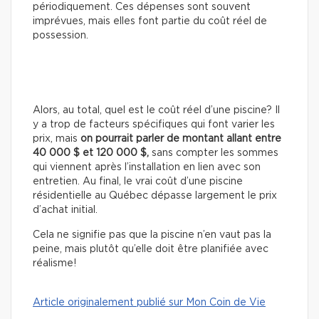
périodiquement. Ces dépenses sont souvent
imprévues, mais elles font partie du coût réel de
possession.
Alors, au total, quel est le coût réel d’une piscine? Il
y a trop de facteurs spécifiques qui font varier les
prix, mais
on pourrait parler de montant allant entre
40 000 $ et 120 000 $,
sans compter les sommes
qui viennent après l’installation en lien avec son
entretien. Au final, le vrai coût d’une piscine
résidentielle au Québec dépasse largement le prix
d’achat initial.
Cela ne signifie pas que la piscine n’en vaut pas la
peine, mais plutôt qu’elle doit être planifiée avec
réalisme!
Article originalement publié sur Mon Coin de Vie