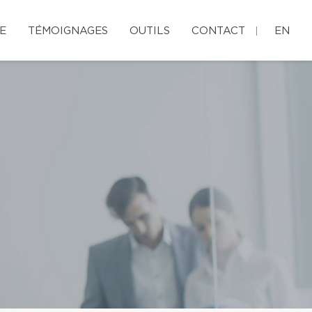
E
TÉMOIGNAGES
OUTILS
CONTACT
EN