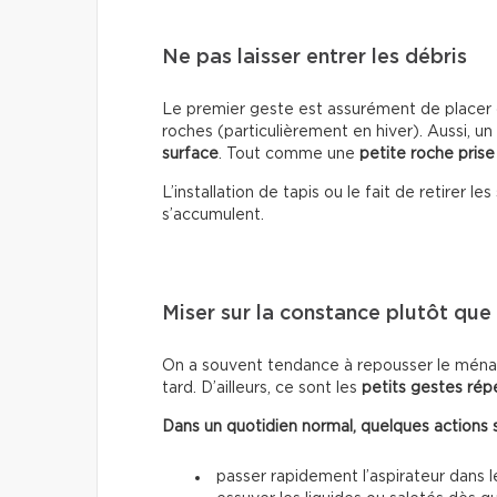
Ne pas laisser entrer les débris
Le premier geste est assurément de placer d
roches (particulièrement en hiver). Aussi, un
surface
. Tout comme une
petite roche prise
L’installation de tapis ou le fait de retirer 
s’accumulent.
Miser sur la constance plutôt que s
On a souvent tendance à repousser le ménag
tard. D’ailleurs, ce sont les
petits gestes rép
Dans un quotidien normal, quelques actions suf
passer rapidement l’aspirateur dans 