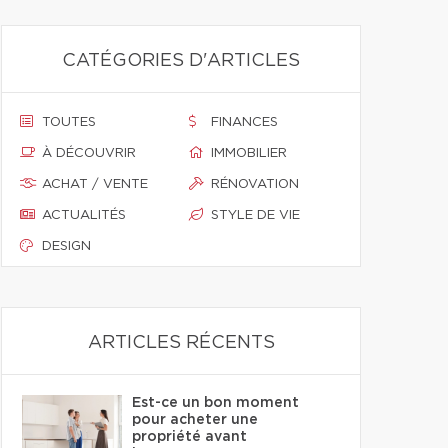
CATÉGORIES D'ARTICLES
TOUTES
FINANCES
À DÉCOUVRIR
IMMOBILIER
ACHAT / VENTE
RÉNOVATION
ACTUALITÉS
STYLE DE VIE
DESIGN
ARTICLES RÉCENTS
Est-ce un bon moment
pour acheter une
propriété avant