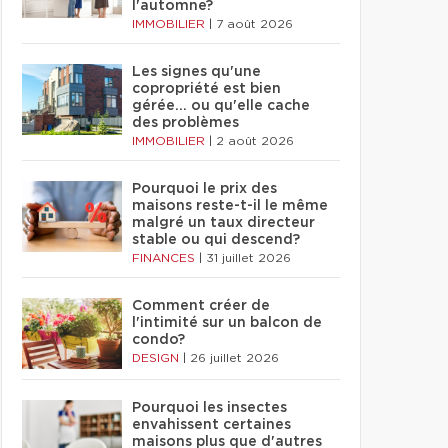
l'automne?
IMMOBILIER
|
7 août 2026
Les signes qu'une
copropriété est bien
gérée… ou qu'elle cache
des problèmes
IMMOBILIER
|
2 août 2026
Pourquoi le prix des
maisons reste-t-il le même
malgré un taux directeur
stable ou qui descend?
FINANCES
|
31 juillet 2026
Comment créer de
l'intimité sur un balcon de
condo?
DESIGN
|
26 juillet 2026
Pourquoi les insectes
envahissent certaines
maisons plus que d'autres