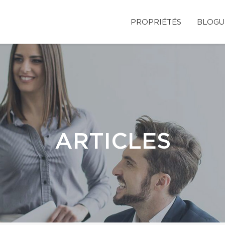
PROPRIÉTÉS
BLOGU
ARTICLES